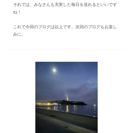
それでは、みなさんも充実した毎日を送れるといいです
ね！
これで今回のブログは以上です。次回のブログもお楽し
みに。