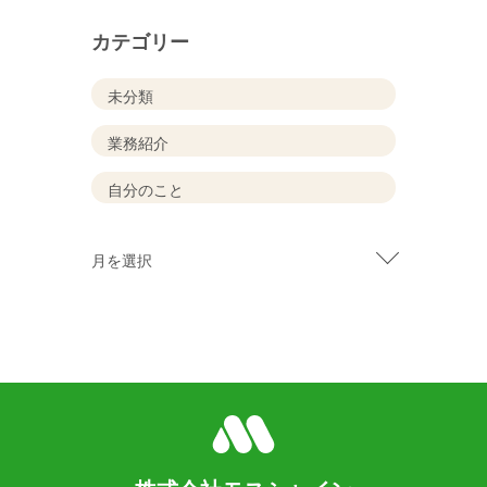
カテゴリー
未分類
業務紹介
自分のこと
月を選択