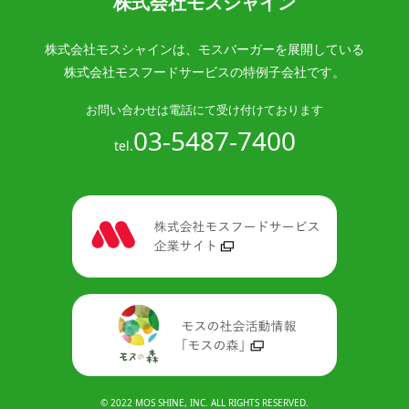
株式会社モスシャイン
株式会社モスシャインは、
モスバーガーを展開している
株式会社モスフードサービスの特例子会社です。
お問い合わせは電話にて受け付けております
03-5487-7400
tel.
© 2022 MOS SHINE, INC. ALL RIGHTS RESERVED.