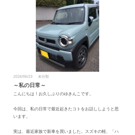
2026/06/23
未分類
～私の日常～
こんにちは！お久しぶりのゆきんこです。
今回は、私の日常で最近起きたコトをお話ししようと思
います。
実は、最近家族で新車を買いました。スズキの軽、「ハ