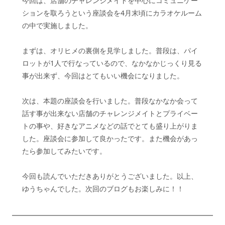
今回は、店舗のチャレンジメイトを中心にコミュニケー
ションを取ろうという座談会を4月末頃にカラオケルーム
の中で実施しました。
まずは、オリヒメの裏側を見学しました。普段は、パイ
ロットが1人で行なっているので、なかなかじっくり見る
事が出来ず、今回はとてもいい機会になりました。
次は、本題の座談会を行いました。普段なかなか会って
話す事が出来ない店舗のチャレンジメイトとプライベー
トの事や、好きなアニメなどの話でとても盛り上がりま
した。座談会に参加して良かったです。また機会があっ
たら参加してみたいです。
今回も読んでいただきありがとうございました。以上、
ゆうちゃんでした。次回のブログもお楽しみに！！